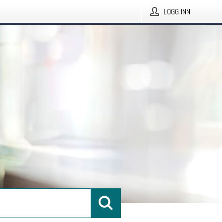
LOGG INN