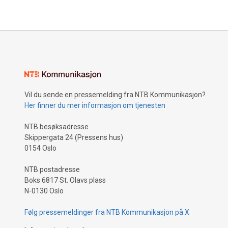
Vil du sende en pressemelding fra NTB Kommunikasjon?
Her finner du mer informasjon om tjenesten
NTB besøksadresse
Skippergata 24 (Pressens hus)
0154 Oslo
NTB postadresse
Boks 6817 St. Olavs plass
N-0130 Oslo
Følg pressemeldinger fra NTB Kommunikasjon på X