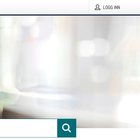
LOGG INN