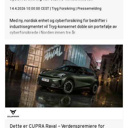
14.4.2026 10:00:00 CEST
|
Tryg Forsikring
|
Pressemelding
Med ny, nordisk enhet og cyberforsikring for bedrifter i
industrisegmentet vil Tryg-konsernet doble sin portefølje av
cyberforsikrede i Norden innen tre år.
Dette er CUPRA Raval – Verdenspremiere for