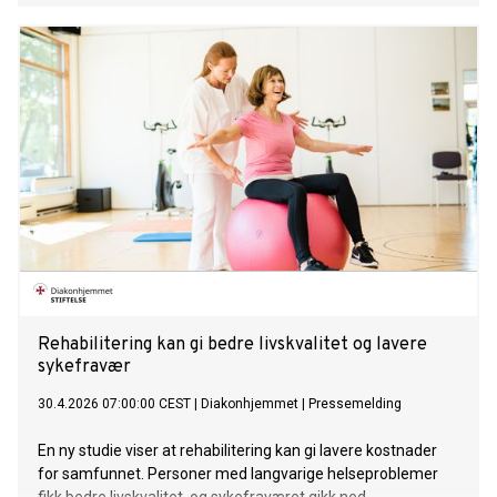
Rehabilitering kan gi bedre livskvalitet og lavere
sykefravær
30.4.2026 07:00:00 CEST
|
Diakonhjemmet
|
Pressemelding
En ny studie viser at rehabilitering kan gi lavere kostnader
for samfunnet. Personer med langvarige helseproblemer