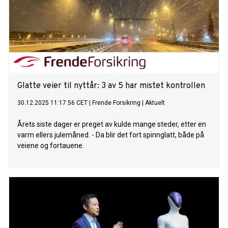
Glatte veier til nyttår: 3 av 5 har mistet kontrollen
30.12.2025 11:17:56 CET
|
Frende Forsikring
|
Aktuelt
Årets siste dager er preget av kulde mange steder, etter en
varm ellers julemåned. - Da blir det fort spinnglatt, både på
veiene og fortauene.