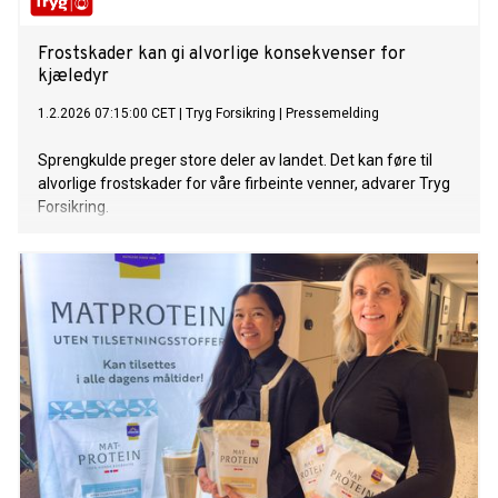
Frostskader kan gi alvorlige konsekvenser for
kjæledyr
1.2.2026 07:15:00 CET
|
Tryg Forsikring
|
Pressemelding
Sprengkulde preger store deler av landet. Det kan føre til
alvorlige frostskader for våre firbeinte venner, advarer Tryg
Forsikring.