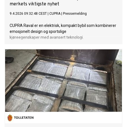
merkets viktigste nyhet
9.4.2026 09:32:48 CEST
|
CUPRA
|
Pressemelding
CUPRA Raval er en elektrisk, kompakt bybil som kombinerer
emosjonelt design og sportslige
kjøreegenskaper med avansert teknologi.