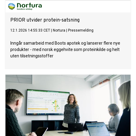
PRIOR utvider protein-satsning
12.1.2026 14:55:33 CET
|
Nortura
|
Pressemelding
Inngår samarbeid med Boots apotek og lanserer flere nye
produkter - med norsk eggehvite som proteinkilde og helt
uten tilsetningsstoffer