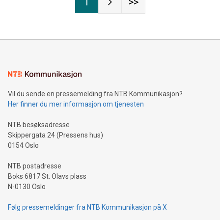
1
>>
Vil du sende en pressemelding fra NTB Kommunikasjon?
Her finner du mer informasjon om tjenesten
NTB besøksadresse
Skippergata 24 (Pressens hus)
0154 Oslo
NTB postadresse
Boks 6817 St. Olavs plass
N-0130 Oslo
Følg pressemeldinger fra NTB Kommunikasjon på X