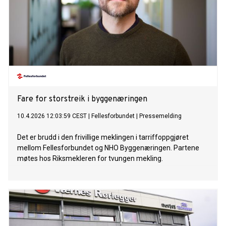
Fare for storstreik i byggenæringen
10.4.2026 12:03:59 CEST
|
Fellesforbundet
|
Pressemelding
Det er brudd i den frivillige meklingen i tarriffoppgjøret
mellom Fellesforbundet og NHO Byggenæringen. Partene
møtes hos Riksmekleren for tvungen mekling.