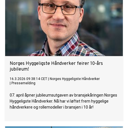
Norges Hyggeligste Håndverker feirer 10-års
jubileum!
16.3.2026 09:38:14 CET
|
Norges Hyggeligste Håndverker
|
Pressemelding
07. april åpner jubileumsutgaven av bransjekåringen Norges
Hyggeligste Håndverker. Nå har vi løftet frem hyggelige
håndverkere og rollemodeller i bransjen i 10 år!