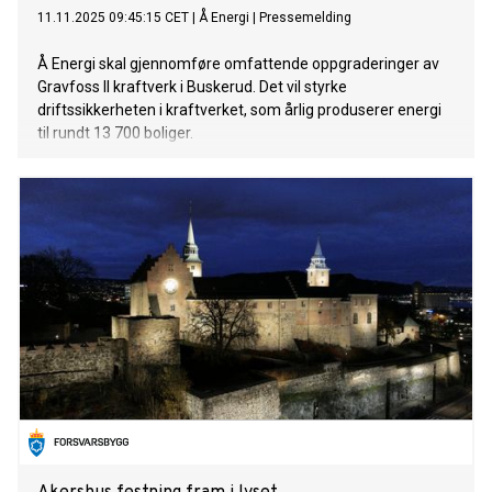
11.11.2025 09:45:15 CET
|
Å Energi
|
Pressemelding
Å Energi skal gjennomføre omfattende oppgraderinger av
Gravfoss II kraftverk i Buskerud. Det vil styrke
driftssikkerheten i kraftverket, som årlig produserer energi
til rundt 13 700 boliger.