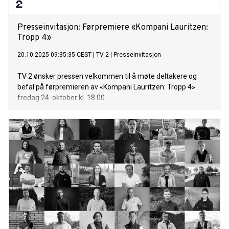
Presseinvitasjon: Førpremiere «Kompani Lauritzen:
Tropp 4»
20.10.2025 09:35:35 CEST
|
TV 2
|
Presseinvitasjon
TV 2 ønsker pressen velkommen til å møte deltakere og
befal på førpremieren av «Kompani Lauritzen: Tropp 4»
fredag 24. oktober kl. 18.00.