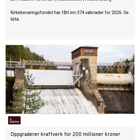
Kirkebevaringsfondet har fått inn 374 søknader for 2026. Se
lista.
Oppgraderer kraftverk for 200 millioner kroner