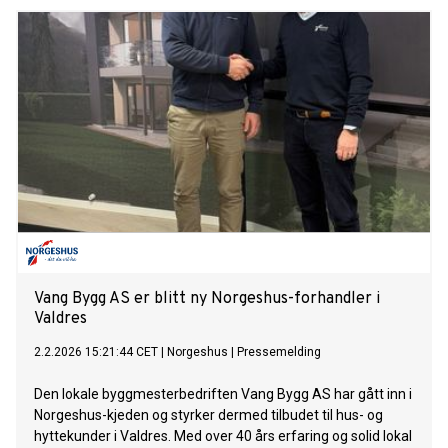
Vang Bygg AS er blitt ny Norgeshus-forhandler i
Valdres
2.2.2026 15:21:44 CET
|
Norgeshus
|
Pressemelding
Den lokale byggmesterbedriften Vang Bygg AS har gått inn i
Norgeshus-kjeden og styrker dermed tilbudet til hus- og
hyttekunder i Valdres. Med over 40 års erfaring og solid lokal