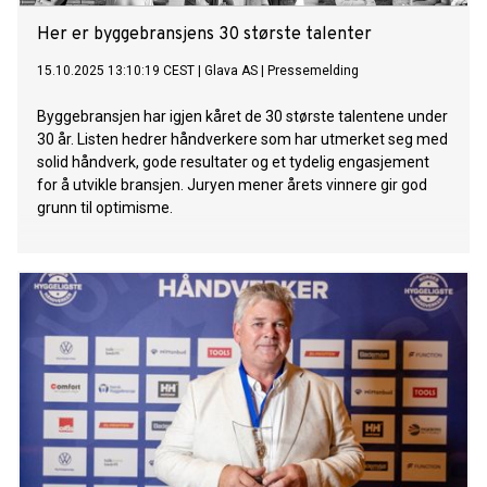
Her er byggebransjens 30 største talenter
15.10.2025 13:10:19 CEST
|
Glava AS
|
Pressemelding
Byggebransjen har igjen kåret de 30 største talentene under
30 år. Listen hedrer håndverkere som har utmerket seg med
solid håndverk, gode resultater og et tydelig engasjement
for å utvikle bransjen. Juryen mener årets vinnere gir god
grunn til optimisme.