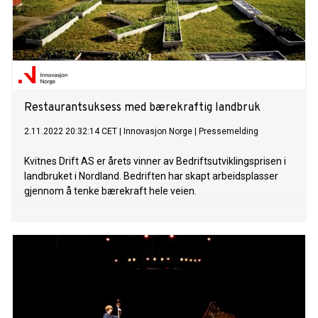
Restaurantsuksess med bærekraftig landbruk
2.11.2022 20:32:14 CET
|
Innovasjon Norge
|
Pressemelding
Kvitnes Drift AS er årets vinner av Bedriftsutviklingsprisen i
landbruket i Nordland. Bedriften har skapt arbeidsplasser
gjennom å tenke bærekraft hele veien.