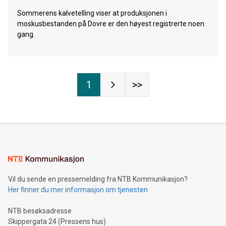
Sommerens kalvetelling viser at produksjonen i
moskusbestanden på Dovre er den høyest registrerte noen
gang.
1
>>
Vil du sende en pressemelding fra NTB Kommunikasjon?
Her finner du mer informasjon om tjenesten
NTB besøksadresse
Skippergata 24 (Pressens hus)