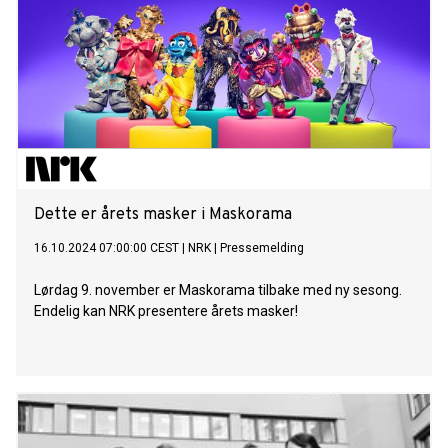
Dette er årets masker i Maskorama
16.10.2024 07:00:00 CEST
|
NRK
|
Pressemelding
Lørdag 9. november er Maskorama tilbake med ny sesong.
Endelig kan NRK presentere årets masker!