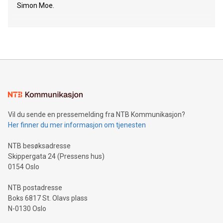
Simon Moe.
Vil du sende en pressemelding fra NTB Kommunikasjon?
Her finner du mer informasjon om tjenesten
NTB besøksadresse
Skippergata 24 (Pressens hus)
0154 Oslo
NTB postadresse
Boks 6817 St. Olavs plass
N-0130 Oslo