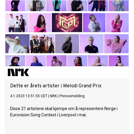
Dette er årets artister i Melodi Grand Prix
4.1.2023 13:51:55 CET
|
NRK
|
Pressemelding
Disse 21 artistene skal kjempe om å representere Norge i
Eurovision Song Contest i Liverpool i mai.