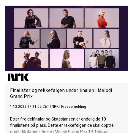
Finalister og rekkefølgen under finalen i Melodi
Grand Prix
14.2.2022 17:11:02 CET
|
NRK
|
Pressemelding
Etter fire delfinaler og Sistesjansen er endelig de 10
finalistene på plass. Dette er rekkefølgen de skal opptre i
under lørdagens finale i Melodi Grand Prix 19. februar.