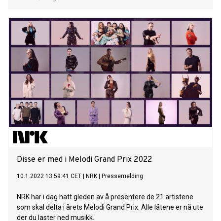
Disse er med i Melodi Grand Prix 2022
10.1.2022 13:59:41 CET
|
NRK
|
Pressemelding
NRK har i dag hatt gleden av å presentere de 21 artistene
som skal delta i årets Melodi Grand Prix. Alle låtene er nå ute
der du laster ned musikk.