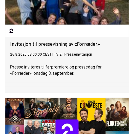
Invitasjon til pressevisning av «Forræder»
26.8.2025 08:00:00 CEST
|
TV 2
|
Presseinvitasjon
Presse inviteres til førpremiere og pressedag for
«Forræder», onsdag 3. september.