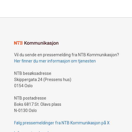
Vil du sende en pressemelding fra NTB Kommunikasjon?
Her finner du mer informasjon om tjenesten
NTB besøksadresse
Skippergata 24 (Pressens hus)
0154 Oslo
NTB postadresse
Boks 6817 St. Olavs plass
N-0130 Oslo
Følg pressemeldinger fra NTB Kommunikasjon på X