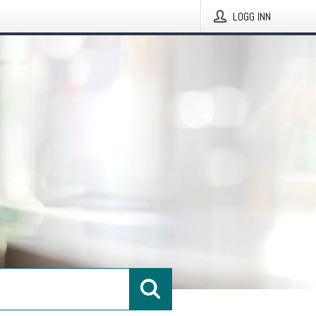
LOGG INN