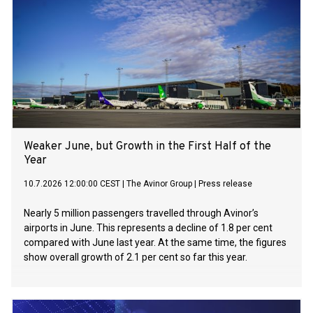
Weaker June, but Growth in the First Half of the
Year
10.7.2026 12:00:00 CEST
|
The Avinor Group
|
Press release
Nearly 5 million passengers travelled through Avinor’s
airports in June. This represents a decline of 1.8 per cent
compared with June last year. At the same time, the figures
show overall growth of 2.1 per cent so far this year.