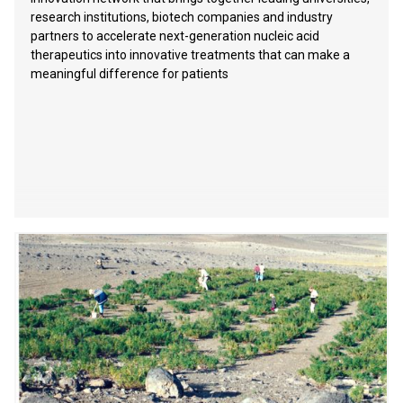
research institutions, biotech companies and industry
partners to accelerate next-generation nucleic acid
therapeutics into innovative treatments that can make a
meaningful difference for patients