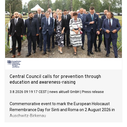
Central Council calls for prevention through
education and awareness-raising
3.8.2026 09:19:17 CEST
|
news aktuell GmbH
|
Press release
Commemorative event to mark the European Holocaust
Remembrance Day for Sinti and Roma on 2 August 2026 in
Auschwitz-Birkenau