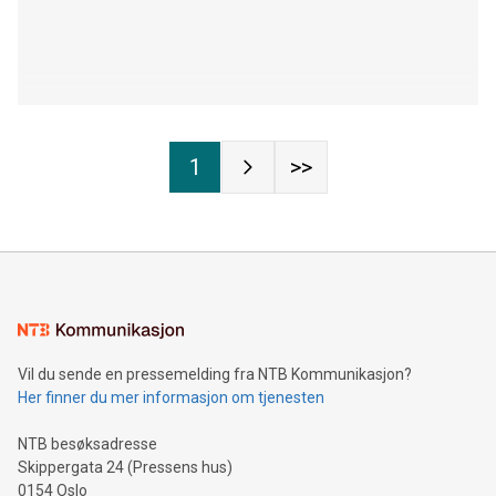
1
>>
Vil du sende en pressemelding fra NTB Kommunikasjon?
Her finner du mer informasjon om tjenesten
NTB besøksadresse
Skippergata 24 (Pressens hus)
0154 Oslo