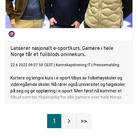
Lanserer nasjonalt e-sportkurs. Gamere i hele
Norge får et fullblods onlinekurs.
22.6.2022 09:07:50 CEST
|
Kunnskapstrening IT
|
Pressemelding
Kortere og lengre kurs i e-sport tilbys av folkehøyskoler og
videregående skoler. Nå rører også universitet og høgskoler
på seg og gir opplæring i e-sport. Men først nå kommer et
tilbud som blir tilgjengelig for alle gamere over hele Norge.
1
>>