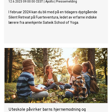
12.6.2023 09:00:00 CEST
|
Apollo
|
Pressemelding
I februar 2024 kan du bli med på en tidagers dyptgående
Silent Retreat på Fuerteventura, ledet av erfarne indiske
lærere fra anerkjente Satwik School of Yoga.
Uteskole påvirker barns hjernemodning og