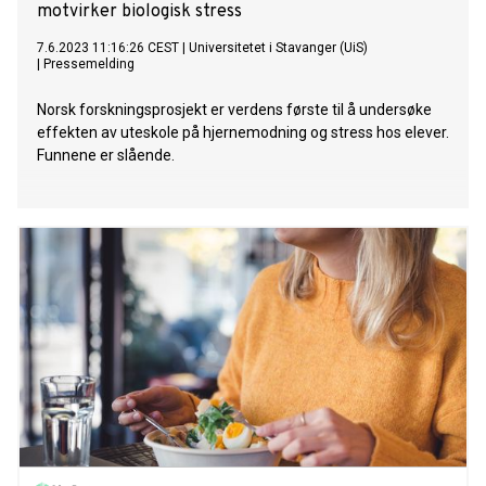
motvirker biologisk stress
7.6.2023 11:16:26 CEST
|
Universitetet i Stavanger (UiS)
|
Pressemelding
Norsk forskningsprosjekt er verdens første til å undersøke
effekten av uteskole på hjernemodning og stress hos elever.
Funnene er slående.