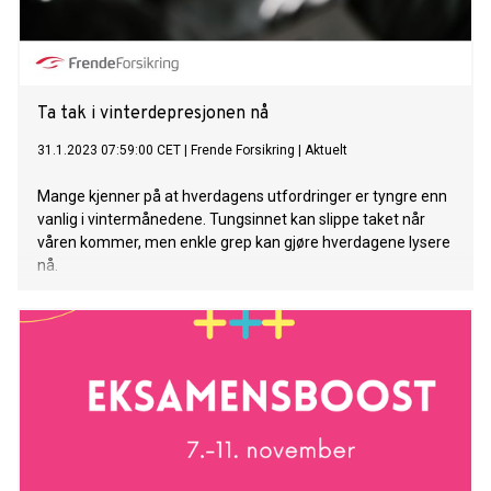
Ta tak i vinterdepresjonen nå
31.1.2023 07:59:00 CET
|
Frende Forsikring
|
Aktuelt
Mange kjenner på at hverdagens utfordringer er tyngre enn
vanlig i vintermånedene. Tungsinnet kan slippe taket når
våren kommer, men enkle grep kan gjøre hverdagene lysere
nå.