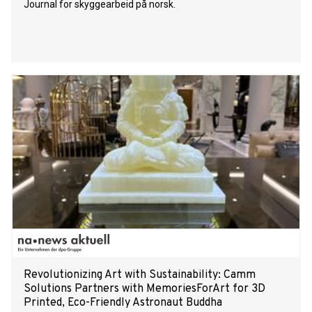
Journal for skyggearbeid på norsk.
Revolutionizing Art with Sustainability: Camm
Solutions Partners with MemoriesForArt for 3D
Printed, Eco-Friendly Astronaut Buddha