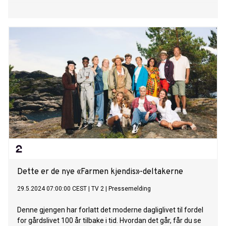
Dette er de nye «Farmen kjendis»-deltakerne
29.5.2024 07:00:00 CEST
|
TV 2
|
Pressemelding
Denne gjengen har forlatt det moderne dagliglivet til fordel
for gårdslivet 100 år tilbake i tid. Hvordan det går, får du se