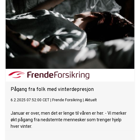
Pågang fra folk med vinterdepresjon
6.2.2025 07:52:00 CET
|
Frende Forsikring
|
Aktuelt
Januar er over, men det er lenge til våren er her. - Vi merker
økt pågang fra nedstemte mennesker som trenger hjelp
hver vinter.