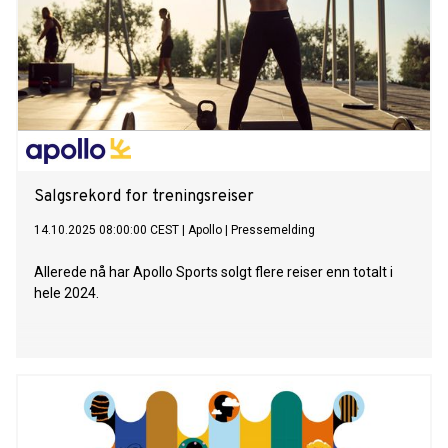
Salgsrekord for treningsreiser
14.10.2025 08:00:00 CEST
|
Apollo
|
Pressemelding
Allerede nå har Apollo Sports solgt flere reiser enn totalt i
hele 2024.