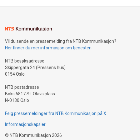
Vil du sende en pressemelding fra NTB Kommunikasjon?
Her finner du mer informasjon om tjenesten
NTB besøksadresse
Skippergata 24 (Pressens hus)
0154 Oslo
NTB postadresse
Boks 6817 St. Olavs plass
N-0130 Oslo
Følg pressemeldinger fra NTB Kommunikasjon på X
Informasjonskapsler
©
NTB Kommunikasjon
2026