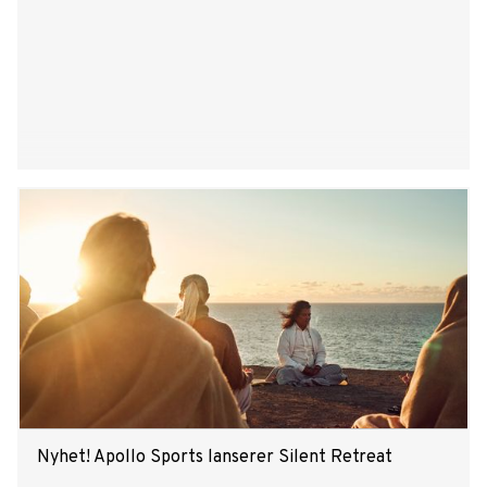
Nyhet! Apollo Sports lanserer Silent Retreat