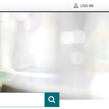
LOGG INN