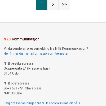
1
>>
Vil du sende en pressemelding fra NTB Kommunikasjon?
Her finner du mer informasjon om tjenesten
NTB besøksadresse
Skippergata 24 (Pressens hus)
0154 Oslo
NTB postadresse
Boks 6817 St. Olavs plass
N-0130 Oslo
Følg pressemeldinger fra NTB Kommunikasjon på X