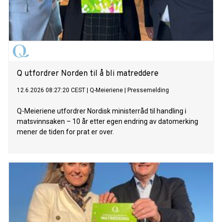
Q utfordrer Norden til å bli matreddere
12.6.2026 08:27:20 CEST
|
Q-Meieriene
|
Pressemelding
Q-Meieriene utfordrer Nordisk ministerråd til handling i
matsvinnsaken – 10 år etter egen endring av datomerking
mener de tiden for prat er over.