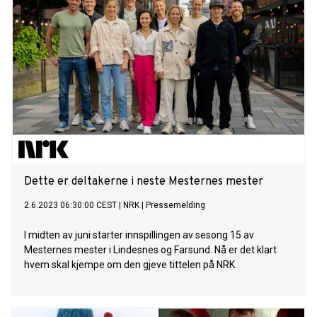
Dette er deltakerne i neste Mesternes mester
2.6.2023 06:30:00 CEST
|
NRK
|
Pressemelding
I midten av juni starter innspillingen av sesong 15 av
Mesternes mester i Lindesnes og Farsund. Nå er det klart
hvem skal kjempe om den gjeve tittelen på NRK.