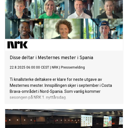
Disse deltar i Mesternes mester i Spania
22.8.2025 06:00:00 CEST
|
NRK
|
Pressemelding
Ti knallsterke deltakere er klare for neste utgave av
Mesternes mester. Innspillingen skjer i september i Costa
Brava-området i Nord-Spania. Som vanlig kommer
sesongen på NRK 1. nyttårsdag.