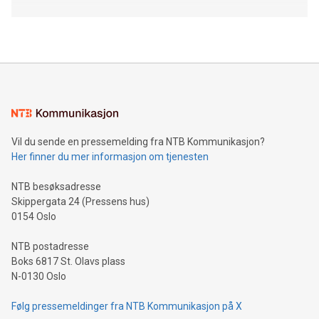
Vil du sende en pressemelding fra NTB Kommunikasjon?
Her finner du mer informasjon om tjenesten
NTB besøksadresse
Skippergata 24 (Pressens hus)
0154 Oslo
NTB postadresse
Boks 6817 St. Olavs plass
N-0130 Oslo
Følg pressemeldinger fra NTB Kommunikasjon på X