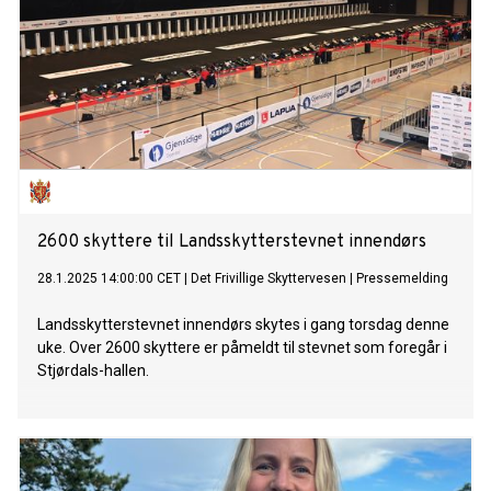
2600 skyttere til Landsskytterstevnet innendørs
28.1.2025 14:00:00 CET
|
Det Frivillige Skyttervesen
|
Pressemelding
Landsskytterstevnet innendørs skytes i gang torsdag denne
uke. Over 2600 skyttere er påmeldt til stevnet som foregår i
Stjørdals-hallen.