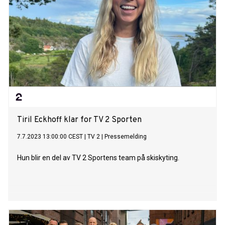
Tiril Eckhoff klar for TV 2 Sporten
7.7.2023 13:00:00 CEST
|
TV 2
|
Pressemelding
Hun blir en del av TV 2 Sportens team på skiskyting.