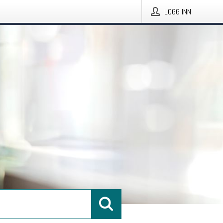
LOGG INN