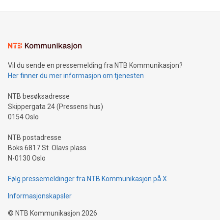
Vil du sende en pressemelding fra NTB Kommunikasjon?
Her finner du mer informasjon om tjenesten
NTB besøksadresse
Skippergata 24 (Pressens hus)
0154 Oslo
NTB postadresse
Boks 6817 St. Olavs plass
N-0130 Oslo
Følg pressemeldinger fra NTB Kommunikasjon på X
Informasjonskapsler
©
NTB Kommunikasjon
2026