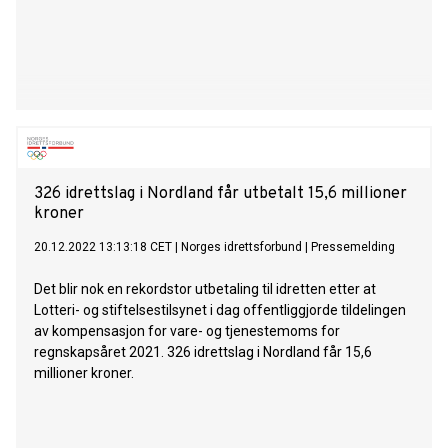
326 idrettslag i Nordland får utbetalt 15,6 millioner
kroner
20.12.2022 13:13:18 CET
|
Norges idrettsforbund
|
Pressemelding
Det blir nok en rekordstor utbetaling til idretten etter at
Lotteri- og stiftelsestilsynet i dag offentliggjorde tildelingen
av kompensasjon for vare- og tjenestemoms for
regnskapsåret 2021. 326 idrettslag i Nordland får 15,6
millioner kroner.