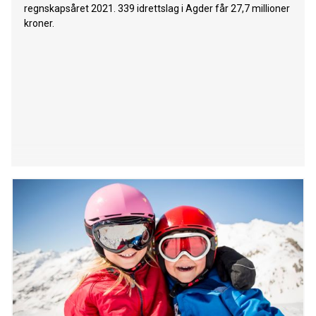
regnskapsåret 2021. 339 idrettslag i Agder får 27,7 millioner
kroner.