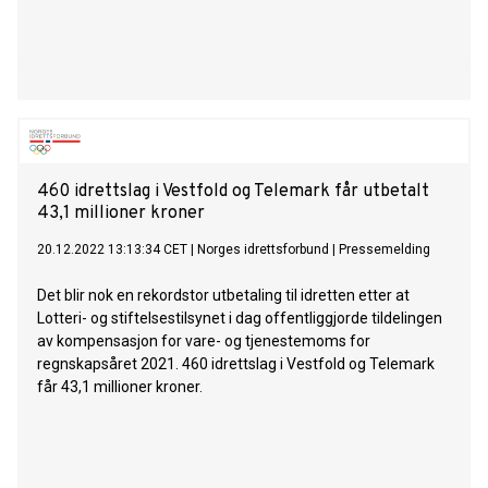
460 idrettslag i Vestfold og Telemark får utbetalt
43,1 millioner kroner
20.12.2022 13:13:34 CET
|
Norges idrettsforbund
|
Pressemelding
Det blir nok en rekordstor utbetaling til idretten etter at
Lotteri- og stiftelsestilsynet i dag offentliggjorde tildelingen
av kompensasjon for vare- og tjenestemoms for
regnskapsåret 2021. 460 idrettslag i Vestfold og Telemark
får 43,1 millioner kroner.