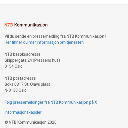
Vil du sende en pressemelding fra NTB Kommunikasjon?
Her finner du mer informasjon om tjenesten
NTB besøksadresse
Skippergata 24 (Pressens hus)
0154 Oslo
NTB postadresse
Boks 6817 St. Olavs plass
N-0130 Oslo
Følg pressemeldinger fra NTB Kommunikasjon på X
Informasjonskapsler
©
NTB Kommunikasjon
2026