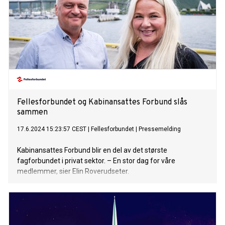
Fellesforbundet og Kabinansattes Forbund slås
sammen
17.6.2024 15:23:57 CEST
|
Fellesforbundet
|
Pressemelding
Kabinansattes Forbund blir en del av det største
fagforbundet i privat sektor. – En stor dag for våre
medlemmer, sier Elin Roverudseter.