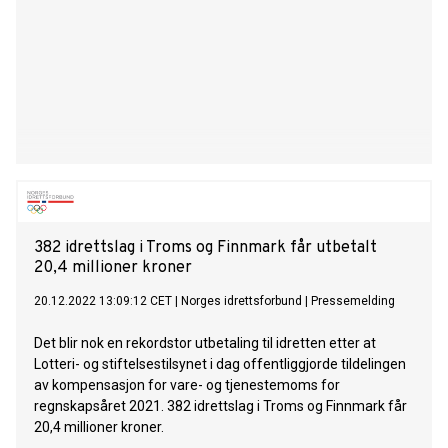
382 idrettslag i Troms og Finnmark får utbetalt
20,4 millioner kroner
20.12.2022 13:09:12 CET
|
Norges idrettsforbund
|
Pressemelding
Det blir nok en rekordstor utbetaling til idretten etter at
Lotteri- og stiftelsestilsynet i dag offentliggjorde tildelingen
av kompensasjon for vare- og tjenestemoms for
regnskapsåret 2021. 382 idrettslag i Troms og Finnmark får
20,4 millioner kroner.