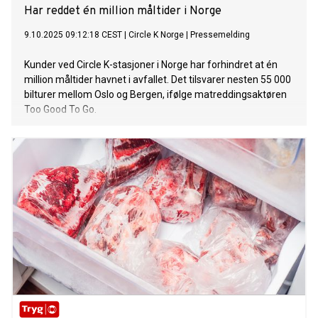
Har reddet én million måltider i Norge
9.10.2025 09:12:18 CEST
|
Circle K Norge
|
Pressemelding
Kunder ved Circle K-stasjoner i Norge har forhindret at én
million måltider havnet i avfallet. Det tilsvarer nesten 55 000
bilturer mellom Oslo og Bergen, ifølge matreddingsaktøren
Too Good To Go.