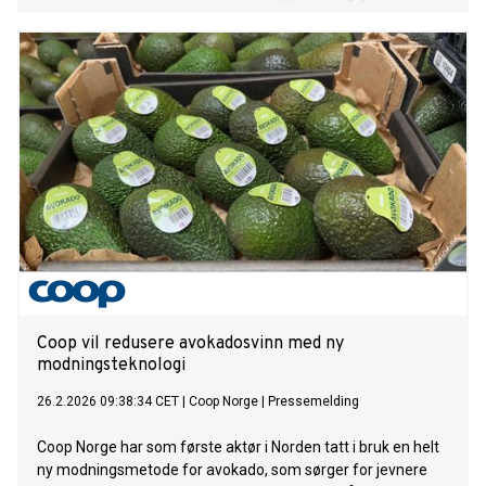
Coop vil redusere avokadosvinn med ny
modningsteknologi
26.2.2026 09:38:34 CET
|
Coop Norge
|
Pressemelding
Coop Norge har som første aktør i Norden tatt i bruk en helt
ny modningsmetode for avokado, som sørger for jevnere