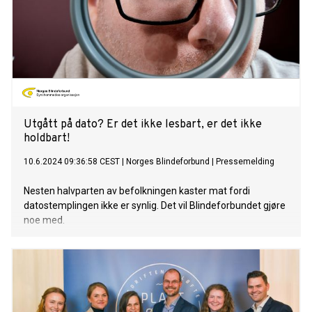
Utgått på dato? Er det ikke lesbart, er det ikke
holdbart!
10.6.2024 09:36:58 CEST
|
Norges Blindeforbund
|
Pressemelding
Nesten halvparten av befolkningen kaster mat fordi
datostemplingen ikke er synlig. Det vil Blindeforbundet gjøre
noe med.