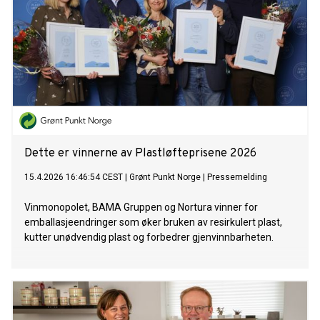
Dette er vinnerne av Plastløfteprisene 2026
15.4.2026 16:46:54 CEST
|
Grønt Punkt Norge
|
Pressemelding
Vinmonopolet, BAMA Gruppen og Nortura vinner for
emballasjeendringer som øker bruken av resirkulert plast,
kutter unødvendig plast og forbedrer gjenvinnbarheten.