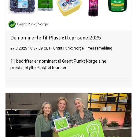
De nominerte til Plastløfteprisene 2025
27.3.2025 10:37:39 CET
|
Grønt Punkt Norge
|
Pressemelding
11 bedrifter er nominert til Grønt Punkt Norge sine
prestisjefylte Plastløftepriser.