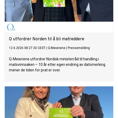
Q utfordrer Norden til å bli matreddere
12.6.2026 08:27:20 CEST
|
Q-Meieriene
|
Pressemelding
Q-Meieriene utfordrer Nordisk ministerråd til handling i
matsvinnsaken – 10 år etter egen endring av datomerking
mener de tiden for prat er over.