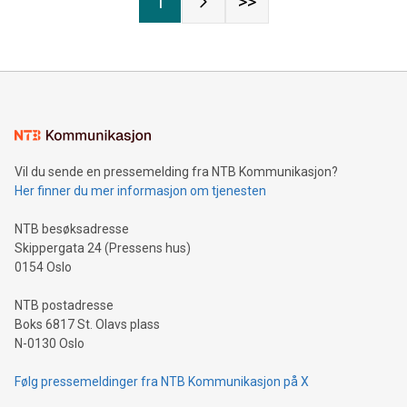
1
>>
Vil du sende en pressemelding fra NTB Kommunikasjon?
Her finner du mer informasjon om tjenesten
NTB besøksadresse
Skippergata 24 (Pressens hus)
0154 Oslo
NTB postadresse
Boks 6817 St. Olavs plass
N-0130 Oslo
Følg pressemeldinger fra NTB Kommunikasjon på X