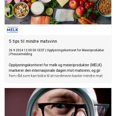
5 tips til mindre matsvinn
26.9.2024 12:00:00 CEST
|
Opplysningskontoret for Meieriprodukter
|
Pressemelding
Opplysningskontoret for melk og meieriprodukter (MELK)
markerer den internasjonale dagen mot matsvinn, og gir
fem råd som kan bidra til at nordmenn kaster mindre mat.