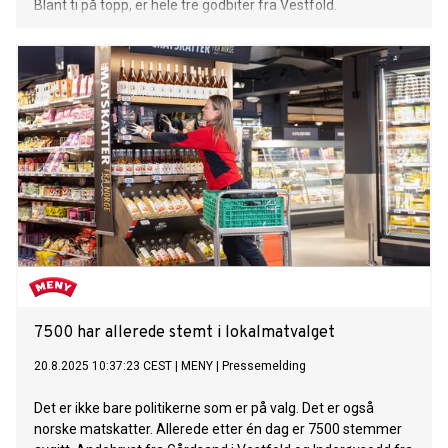
Blant ti på topp, er hele tre godbiter fra Vestfold.
7500 har allerede stemt i lokalmatvalget
20.8.2025 10:37:23 CEST
|
MENY
|
Pressemelding
Det er ikke bare politikerne som er på valg. Det er også
norske matskatter. Allerede etter én dag er 7500 stemmer