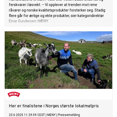
ferskvarer i løsvekt. – Vi opplever at trenden mot rene
råvarer og norske kvalitetsprodukter forsterker seg. Stadig
flere går for ærlige og ekte produkter, sier kategoridirektør
Einar Gundersen i MENY.
Her er finalistene i Norges største lokalmatpris
23.6.2025 11:29:59 CEST
|
MENY
|
Pressemelding