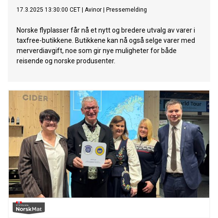
17.3.2025 13:30:00 CET
|
Avinor
|
Pressemelding
Norske flyplasser får nå et nytt og bredere utvalg av varer i
taxfree-butikkene. Butikkene kan nå også selge varer med
merverdiavgift, noe som gir nye muligheter for både
reisende og norske produsenter.