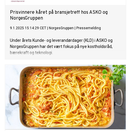
Prisvinnere kåret på bransjetreff hos ASKO og
NorgesGruppen
9.1.2025 15:14:29 CET
|
NorgesGruppen
|
Pressemelding
Under årets Kunde- og leverandørdager (KLD) i ASKO og
NorgesGruppen har det vært fokus på nye kostholdsråd,
bærekraft og teknologi.