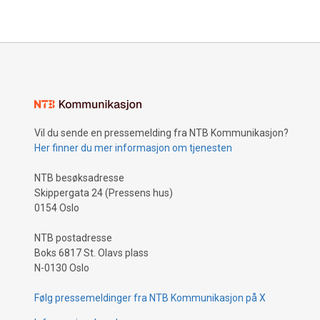
Vil du sende en pressemelding fra NTB Kommunikasjon?
Her finner du mer informasjon om tjenesten
NTB besøksadresse
Skippergata 24 (Pressens hus)
0154 Oslo
NTB postadresse
Boks 6817 St. Olavs plass
N-0130 Oslo
Følg pressemeldinger fra NTB Kommunikasjon på X