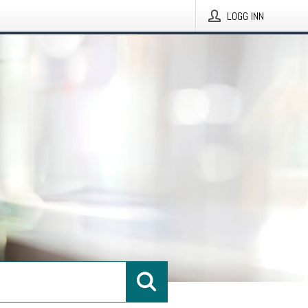
LOGG INN