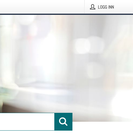
LOGG INN