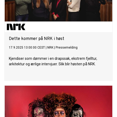
Dette kommer på NRK i høst
17.9.2025 13:00:00 CEST
|
NRK
|
Pressemelding
Kjendiser som dømmer i en drapssak, ekstrem fjelltur,
arkitektur og ærlige intervjuer. Slik blir høsten på NRK.