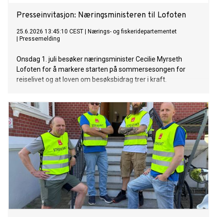
Presseinvitasjon: Næringsministeren til Lofoten
25.6.2026 13:45:10 CEST
|
Nærings- og fiskeridepartementet
|
Pressemelding
Onsdag 1. juli besøker næringsminister Cecilie Myrseth
Lofoten for å markere starten på sommersesongen for
reiselivet og at loven om besøksbidrag trer i kraft.