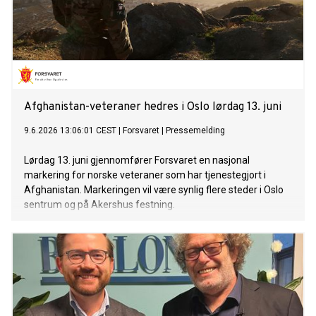
Afghanistan-veteraner hedres i Oslo lørdag 13. juni
9.6.2026 13:06:01 CEST
|
Forsvaret
|
Pressemelding
Lørdag 13. juni gjennomfører Forsvaret en nasjonal
markering for norske veteraner som har tjenestegjort i
Afghanistan. Markeringen vil være synlig flere steder i Oslo
sentrum og på Akershus festning.