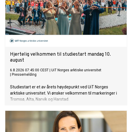
Hjertelig velkommen til studiestart mandag 10.
august
6.8.2026 07:45:00 CEST
|
UiT Norges arktiske universitet
|
Pressemelding
Studiestart er et av årets høydepunkt ved UiT Norges
arktiske universitet. Vi ønsker velkommen til markeringer i
Tromsø, Alta, Narvik og Harstad.