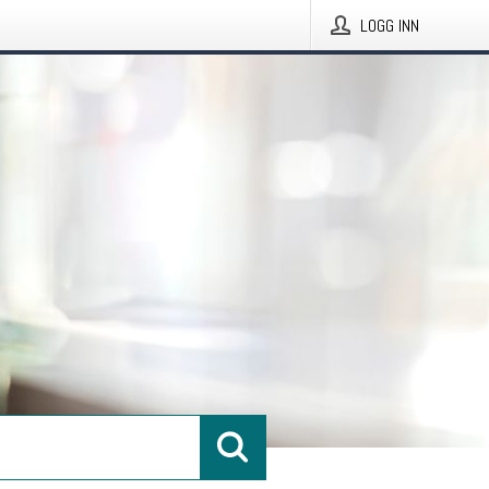
LOGG INN