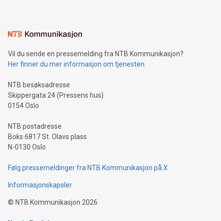
Vil du sende en pressemelding fra NTB Kommunikasjon?
Her finner du mer informasjon om tjenesten
NTB besøksadresse
Skippergata 24 (Pressens hus)
0154 Oslo
NTB postadresse
Boks 6817 St. Olavs plass
N-0130 Oslo
Følg pressemeldinger fra NTB Kommunikasjon på X
Informasjonskapsler
©
NTB Kommunikasjon
2026