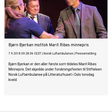
Bjørn Bjerkan mottok Marit Ribes minnepris
7.9.2018 09:28:06 CEST
|
Norsk Luftambulanse
|
Pressemelding
Bjørn Bjerkan er den aller første som tildeles Marit Ribes
Minnepris. Det skjedde under forskningsfesten til Stiftelsen
Norsk Luftambulanse på Litteraturhuset i Oslo torsdag
kveld.