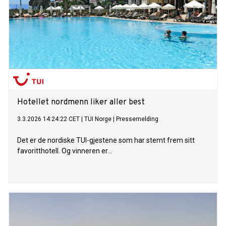
Hotellet nordmenn liker aller best
3.3.2026 14:24:22 CET
|
TUI Norge
|
Pressemelding
Det er de nordiske TUI-gjestene som har stemt frem sitt
favoritthotell. Og vinneren er...