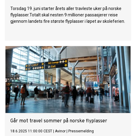
Torsdag 19. juni starter årets aller travleste uker på norske
flyplasser.Totalt skal nesten 9 millioner passasjerer reise
gjennom landets fire største flyplasser i løpet av skoleferien.
Går mot travel sommer på norske flyplasser
18.6.2025 11:00:00 CEST
|
Avinor
|
Pressemelding