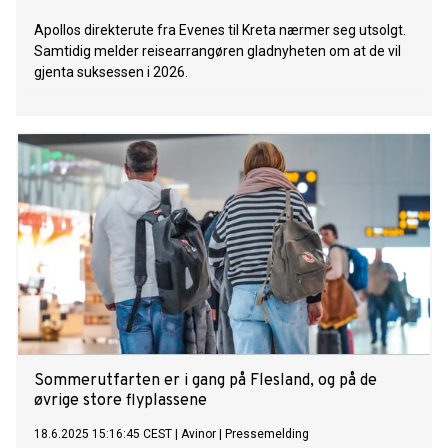
Apollos direkterute fra Evenes til Kreta nærmer seg utsolgt.
Samtidig melder reisearrangøren gladnyheten om at de vil
gjenta suksessen i 2026.
Sommerutfarten er i gang på Flesland, og på de
øvrige store flyplassene
18.6.2025 15:16:45 CEST
|
Avinor
|
Pressemelding