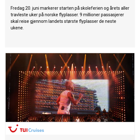
Fredag 20. juni markerer starten på skoleferien og årets aller
travleste uker på norske flyplasser. 9 millioner passasjerer
skal reise gjennom landets største flyplasser de neste
ukene.