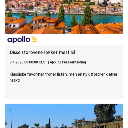
Disse storbyene lokker mest nå
8.4.2026 08:00:00 CEST
|
Apollo
|
Pressemelding
Klassiske favoritter troner listen, men en ny utfordrer klatrer
raskt!