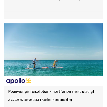
Regnvær gir reisefeber – høstferien snart utsolgt
2.9.2025 07:50:00 CEST
|
Apollo
|
Pressemelding