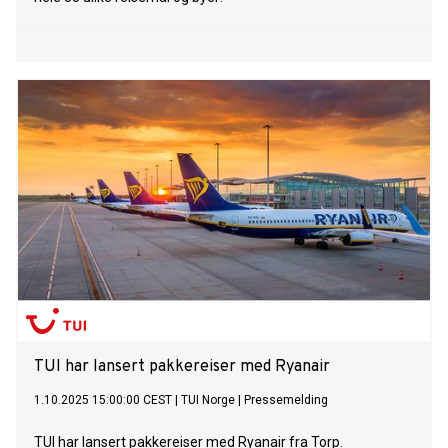
TUI har lansert pakkereiser med Ryanair
1.10.2025 15:00:00 CEST
|
TUI Norge
|
Pressemelding
TUI har lansert pakkereiser med Ryanair fra Torp.