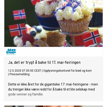
Ja, det er trygt å bake til 17. mai-feiringen
12.5.2020 07:00:00 CEST
|
Opplysningskontoret for brød og korn
|
Pressemelding
Dette er ikke året for de gigantiske 17. mai-feiringene - men
du trenger ikke være redd for å bake til et lite selskap med
gode venner og familie.