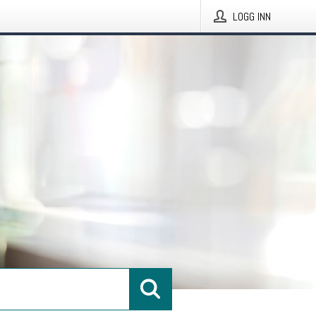
LOGG INN