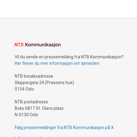
Vil du sende en pressemelding fra NTB Kommunikasjon?
Her finner du mer informasjon om tjenesten
NTB besøksadresse
Skippergata 24 (Pressens hus)
0154 Oslo
NTB postadresse
Boks 6817 St. Olavs plass
N-0130 Oslo
Følg pressemeldinger fra NTB Kommunikasjon på X