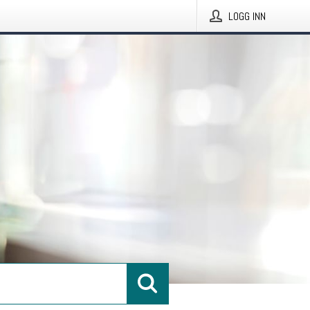
LOGG INN