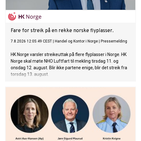
Fare for streik på en rekke norske flyplasser.
7.8.2026 12:05:49 CEST
|
Handel og Kontor i Norge
|
Pressemelding
HK Norge varsler streikeuttak på flere flyplasser i Norge. HK
Norge skal møte NHO Luftfart til mekling tirsdag 11. og
onsdag 12. august. Blir ikke partene enige, blir det streik fra
torsdag 13. august.