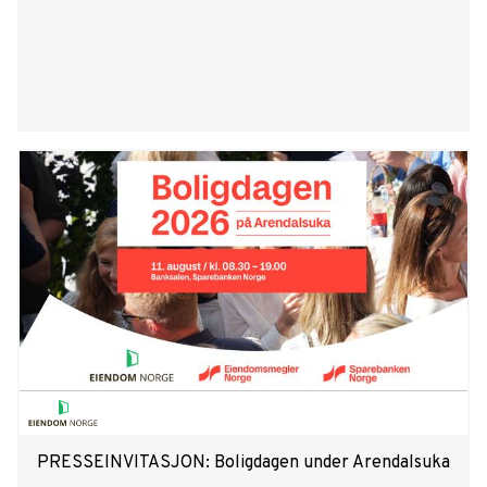
PRESSEINVITASJON: ​Boligdagen under Arendalsuka