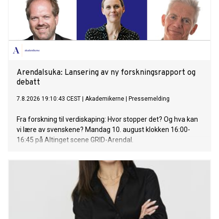
Arendalsuka: Lansering av ny forskningsrapport og
debatt
7.8.2026 19:10:43 CEST
|
Akademikerne
|
Pressemelding
Fra forskning til verdiskaping: Hvor stopper det? Og hva kan
vi lære av svenskene? Mandag 10. august klokken 16:00-
16:45 på Altinget scene GRID-Arendal.