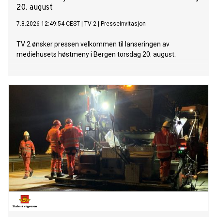
20. august
7.8.2026 12:49:54 CEST
|
TV 2
|
Presseinvitasjon
TV 2 ønsker pressen velkommen til lanseringen av
mediehusets høstmeny i Bergen torsdag 20. august.