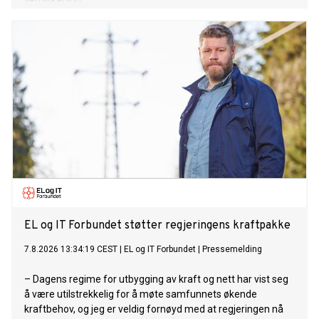
verdiskaping.
EL og IT Forbundet støtter regjeringens kraftpakke
7.8.2026 13:34:19 CEST
|
EL og IT Forbundet
|
Pressemelding
– Dagens regime for utbygging av kraft og nett har vist seg
å være utilstrekkelig for å møte samfunnets økende
kraftbehov, og jeg er veldig fornøyd med at regjeringen nå