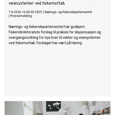
veiesystemer ved fiskemottak
7.8.2026 16:00:00 CEST
|
Nærings- og fiskeridepartementet
|
Pressemelding
Nærings- og fiskeridepartementet har godkjent
Fiskeridirektoratets forslag til praksis for dispensasjon og
overgangsordning for nye krav til vekter og veiesystemer
ved fiskemottak. Forslaget har vært på høring.