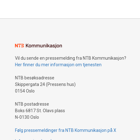
Vil du sende en pressemelding fra NTB Kommunikasjon?
Her finner du mer informasjon om tjenesten
NTB besøksadresse
Skippergata 24 (Pressens hus)
0154 Oslo
NTB postadresse
Boks 6817 St. Olavs plass
N-0130 Oslo
Følg pressemeldinger fra NTB Kommunikasjon på X