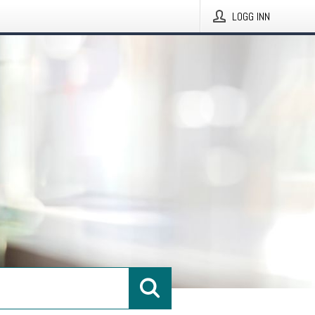
LOGG INN