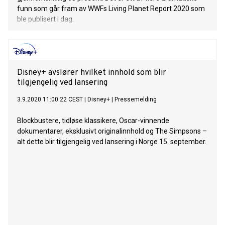
funn som går fram av WWFs Living Planet Report 2020 som
ble publisert i dag.
Disney+ avslører hvilket innhold som blir
tilgjengelig ved lansering
3.9.2020 11:00:22 CEST
|
Disney+
|
Pressemelding
Blockbustere, tidløse klassikere, Oscar-vinnende
dokumentarer, eksklusivt originalinnhold og The Simpsons –
alt dette blir tilgjengelig ved lansering i Norge 15. september.