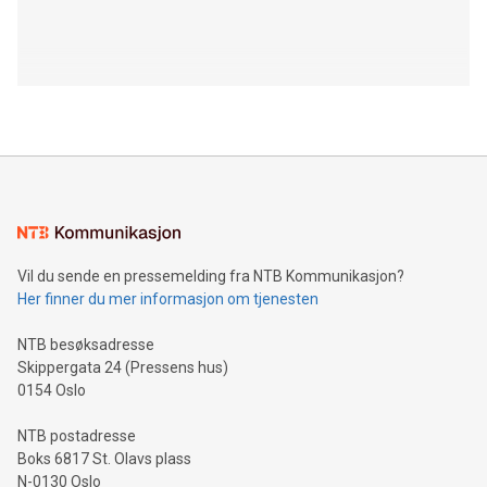
Vil du sende en pressemelding fra NTB Kommunikasjon?
Her finner du mer informasjon om tjenesten
NTB besøksadresse
Skippergata 24 (Pressens hus)
0154 Oslo
NTB postadresse
Boks 6817 St. Olavs plass
N-0130 Oslo