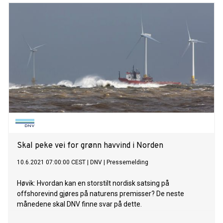
Skal peke vei for grønn havvind i Norden
10.6.2021 07:00:00 CEST
|
DNV
|
Pressemelding
Høvik: Hvordan kan en storstilt nordisk satsing på
offshorevind gjøres på naturens premisser? De neste
månedene skal DNV finne svar på dette.