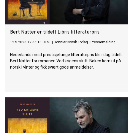
Bert Natter er tildelt Libris litteraturpris
12.5.2026 12:56:18 CEST
|
Bonnier Norsk Forlag
|
Pressemelding
Nederlands mest prestisjetunge litteraturpris ble i dag tildelt
Bert Natter for romanen Ved krigens slutt. Boken kom ut på
norsk i vinter og fikk svært gode anmeldelser.