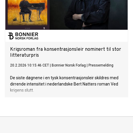
Krigsroman fra konsentrasjonsleir nominert til stor
litteraturpris
20.2.2026 10:15:46 CET
|
Bonnier Norsk Forlag
|
Pressemelding
De siste døgnene i en tysk konsentrasjonsleir skildres med
dirrende intensitet i nederlandske Bert Natters roman Ved
krigens slutt.