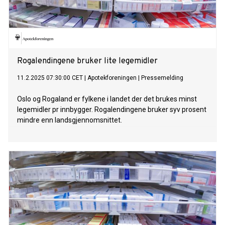
Rogalendingene bruker lite legemidler
11.2.2025 07:30:00 CET
|
Apotekforeningen
|
Pressemelding
Oslo og Rogaland er fylkene i landet der det brukes minst
legemidler pr innbygger. Rogalendingene bruker syv prosent
mindre enn landsgjennomsnittet.