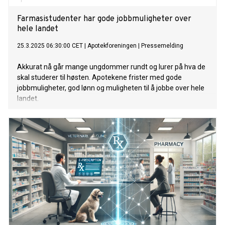
Farmasistudenter har gode jobbmuligheter over
hele landet
25.3.2025 06:30:00 CET
|
Apotekforeningen
|
Pressemelding
Akkurat nå går mange ungdommer rundt og lurer på hva de
skal studerer til høsten. Apotekene frister med gode
jobbmuligheter, god lønn og muligheten til å jobbe over hele
landet.