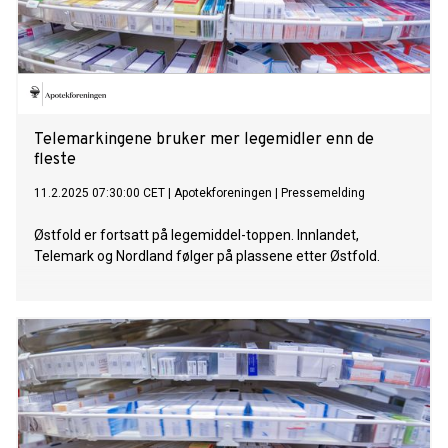
Telemarkingene bruker mer legemidler enn de
fleste
11.2.2025 07:30:00 CET
|
Apotekforeningen
|
Pressemelding
Østfold er fortsatt på legemiddel-toppen. Innlandet,
Telemark og Nordland følger på plassene etter Østfold.