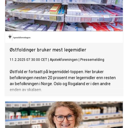
Østfoldinger bruker mest legemidler
11.2.2025 07:30:00 CET
|
Apotekforeningen
|
Pressemelding
Østfold er fortsatt på legemiddel-toppen. Her bruker
befolkningen nesten 20 prosent mer legemidler enn resten
av befolkningen i Norge. Oslo og Rogaland er i den andre
enden av skalaen.