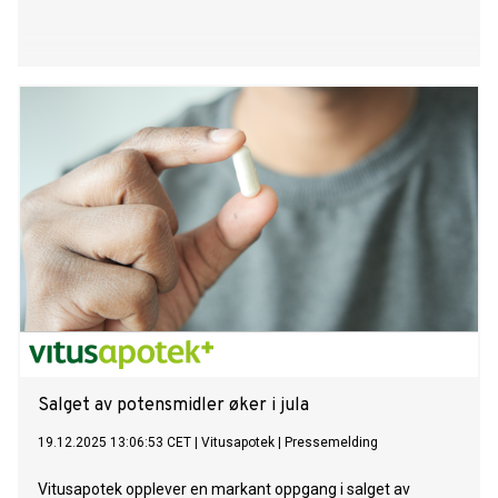
Salget av potensmidler øker i jula
19.12.2025 13:06:53 CET
|
Vitusapotek
|
Pressemelding
Vitusapotek opplever en markant oppgang i salget av