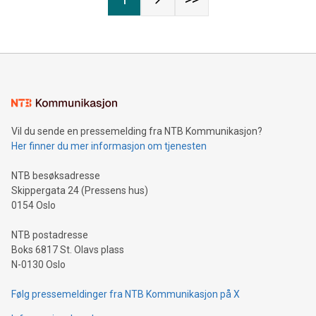
Vil du sende en pressemelding fra NTB Kommunikasjon?
Her finner du mer informasjon om tjenesten
NTB besøksadresse
Skippergata 24 (Pressens hus)
0154 Oslo
NTB postadresse
Boks 6817 St. Olavs plass
N-0130 Oslo
Følg pressemeldinger fra NTB Kommunikasjon på X