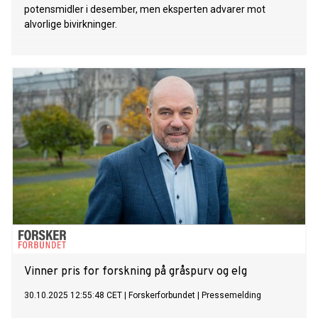
potensmidler i desember, men eksperten advarer mot
alvorlige bivirkninger.
Vinner pris for forskning på gråspurv og elg
30.10.2025 12:55:48 CET
|
Forskerforbundet
|
Pressemelding