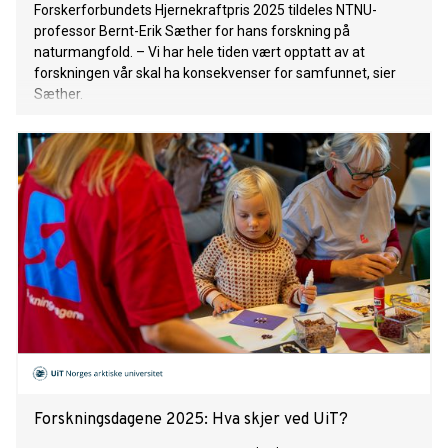
Forskerforbundets Hjernekraftpris 2025 tildeles NTNU-
professor Bernt-Erik Sæther for hans forskning på
naturmangfold. – Vi har hele tiden vært opptatt av at
forskningen vår skal ha konsekvenser for samfunnet, sier
Sæther.
Forskningsdagene 2025: Hva skjer ved UiT?