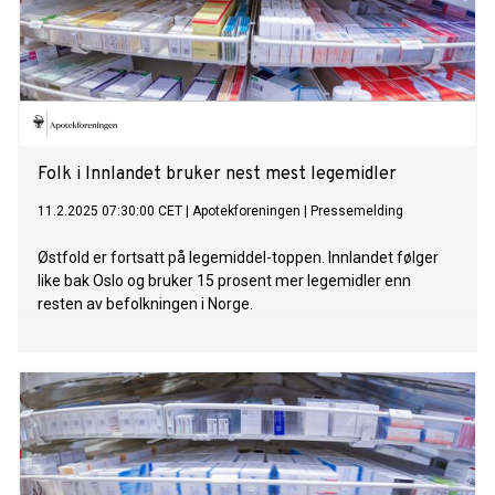
Folk i Innlandet bruker nest mest legemidler
11.2.2025 07:30:00 CET
|
Apotekforeningen
|
Pressemelding
Østfold er fortsatt på legemiddel-toppen. Innlandet følger
like bak Oslo og bruker 15 prosent mer legemidler enn
resten av befolkningen i Norge.