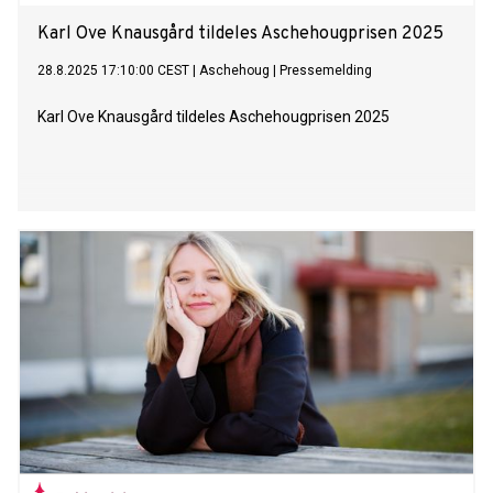
Karl Ove Knausgård tildeles Aschehougprisen 2025
28.8.2025 17:10:00 CEST
|
Aschehoug
|
Pressemelding
Karl Ove Knausgård tildeles Aschehougprisen 2025