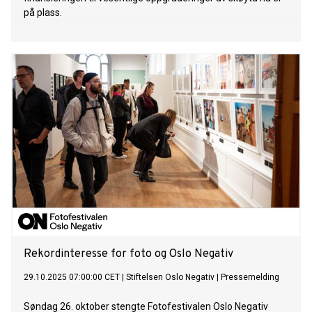
på plass.
Rekordinteresse for foto og Oslo Negativ
29.10.2025 07:00:00 CET
|
Stiftelsen Oslo Negativ
|
Pressemelding
Søndag 26. oktober stengte Fotofestivalen Oslo Negativ