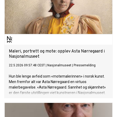
Maleri, portrett og mote: opplev Asta Nørregaard i
Nasjonalmuseet
22.5.2026 09:57:48 CEST
|
Nasjonalmuseet
|
Pressemelding
Hun ble lenge avfeid som «motemalerinnen» i norsk kunst.
Men fremfor alt var Asta Nørregaard en virtuos
malerbegavelse. «Asta Nørregaard. Sannhet og skjønnhet»
er den første utstillingen viet kunstneren i Nasjonalmuseet.