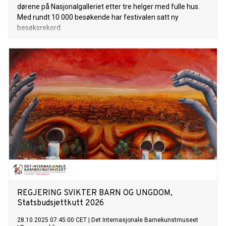
dørene på Nasjonalgalleriet etter tre helger med fulle hus.
Med rundt 10 000 besøkende har festivalen satt ny
besøksrekord.
REGJERING SVIKTER BARN OG UNGDOM,
Statsbudsjettkutt 2026
28.10.2025 07:45:00 CET
|
Det Internasjonale Barnekunstmuseet