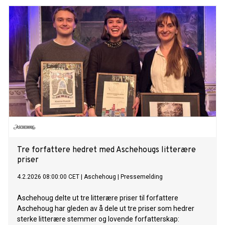
Tre forfattere hedret med Aschehougs litterære
priser
4.2.2026 08:00:00 CET
|
Aschehoug
|
Pressemelding
Aschehoug delte ut tre litterære priser til forfattere
Aschehoug har gleden av å dele ut tre priser som hedrer
sterke litterære stemmer og lovende forfatterskap: