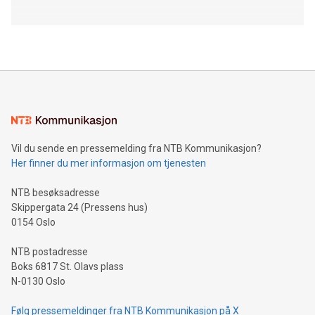
Vil du sende en pressemelding fra NTB Kommunikasjon?
Her finner du mer informasjon om tjenesten
NTB besøksadresse
Skippergata 24 (Pressens hus)
0154 Oslo
NTB postadresse
Boks 6817 St. Olavs plass
N-0130 Oslo
Følg pressemeldinger fra NTB Kommunikasjon på X