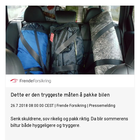
Dette er den tryggeste måten å pakke bilen
26.7.2018 08:00:00 CEST
|
Frende Forsikring
|
Pressemelding
Senk skuldrene, sov rikelig og pakk riktig. Da blir sommerens
biltur både hyggeligere og tryggere.