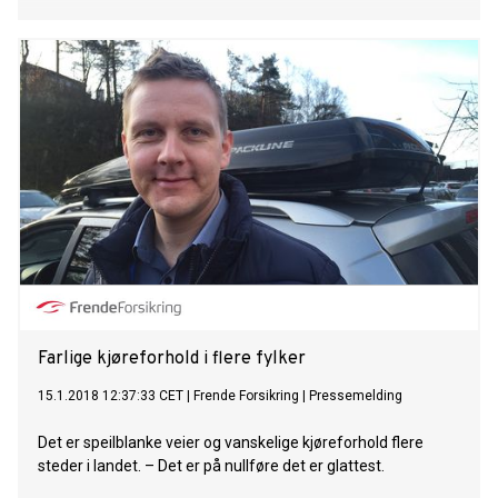
Farlige kjøreforhold i flere fylker
15.1.2018 12:37:33 CET
|
Frende Forsikring
|
Pressemelding
Det er speilblanke veier og vanskelige kjøreforhold flere
steder i landet. – Det er på nullføre det er glattest.