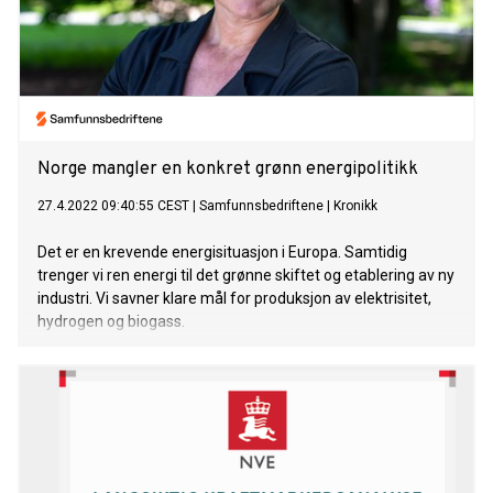
Norge mangler en konkret grønn energipolitikk
27.4.2022 09:40:55 CEST
|
Samfunnsbedriftene
|
Kronikk
Det er en krevende energisituasjon i Europa. Samtidig
trenger vi ren energi til det grønne skiftet og etablering av ny
industri. Vi savner klare mål for produksjon av elektrisitet,
hydrogen og biogass.