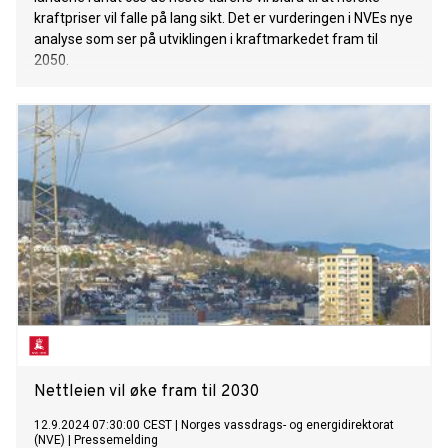
kraftpriser vil falle på lang sikt. Det er vurderingen i NVEs nye
analyse som ser på utviklingen i kraftmarkedet fram til
2050.
Nettleien vil øke fram til 2030
12.9.2024 07:30:00 CEST
|
Norges vassdrags- og energidirektorat
(NVE)
|
Pressemelding