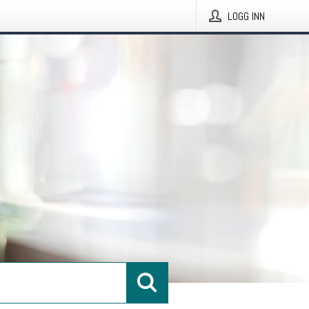
LOGG INN