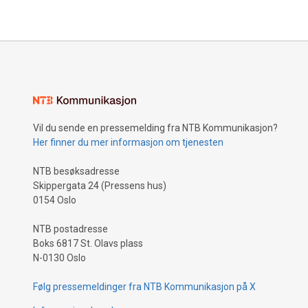
Vil du sende en pressemelding fra NTB Kommunikasjon?
Her finner du mer informasjon om tjenesten
NTB besøksadresse
Skippergata 24 (Pressens hus)
0154 Oslo
NTB postadresse
Boks 6817 St. Olavs plass
N-0130 Oslo
Følg pressemeldinger fra NTB Kommunikasjon på X