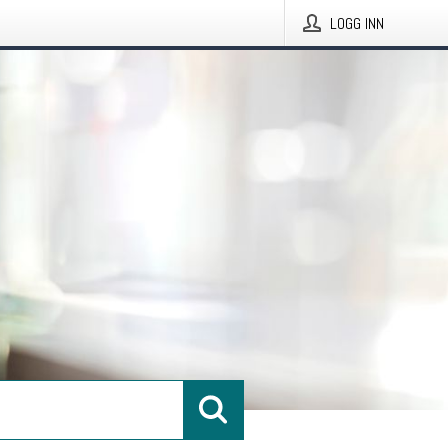
LOGG INN