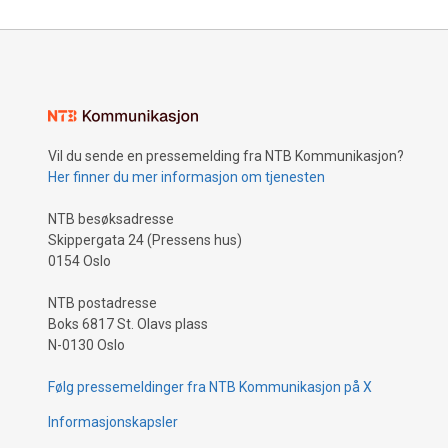
Vil du sende en pressemelding fra NTB Kommunikasjon?
Her finner du mer informasjon om tjenesten
NTB besøksadresse
Skippergata 24 (Pressens hus)
0154 Oslo
NTB postadresse
Boks 6817 St. Olavs plass
N-0130 Oslo
Følg pressemeldinger fra NTB Kommunikasjon på X
Informasjonskapsler