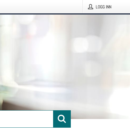
LOGG INN