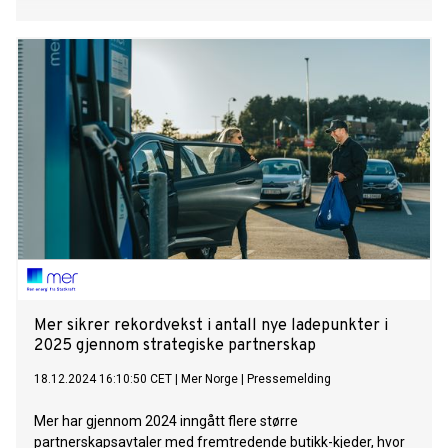
Mer sikrer rekordvekst i antall nye ladepunkter i
2025 gjennom strategiske partnerskap
18.12.2024 16:10:50 CET
|
Mer Norge
|
Pressemelding
Mer har gjennom 2024 inngått flere større
partnerskapsavtaler med fremtredende butikk-kjeder, hvor