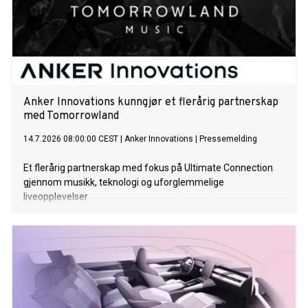
Anker Innovations kunngjør et flerårig partnerskap
med Tomorrowland
14.7.2026 08:00:00 CEST
|
Anker Innovations
|
Pressemelding
Et flerårig partnerskap med fokus på Ultimate Connection
gjennom musikk, teknologi og uforglemmelige
liveopplevelser