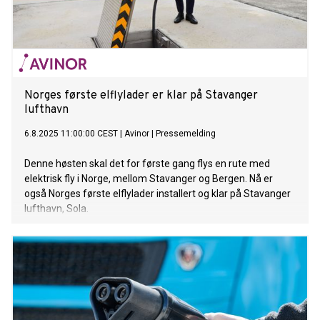
Norges første elflylader er klar på Stavanger
lufthavn
6.8.2025 11:00:00 CEST
|
Avinor
|
Pressemelding
Denne høsten skal det for første gang flys en rute med
elektrisk fly i Norge, mellom Stavanger og Bergen. Nå er
også Norges første elflylader installert og klar på Stavanger
lufthavn, Sola.