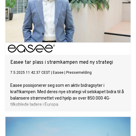
Easee tar plass i strømkampen med ny strategi
7.5.2025 11:42:37 CEST
|
Easee
|
Pressemelding
Easee posisjonerer seg som en aktiv bidragsyter i
kraftkampen. Med deres nye strategi vil selskapet bidra til å
balansere strømnettet ved hjelp av over 850.000 4G-
tilkoblede ladere i Europa.