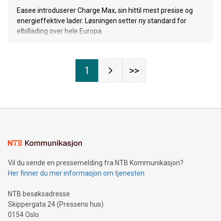
Easee introduserer Charge Max, sin hittil mest presise og
energieffektive lader. Løsningen setter ny standard for
elbillading over hele Europa.
1
>>
Vil du sende en pressemelding fra NTB Kommunikasjon?
Her finner du mer informasjon om tjenesten
NTB besøksadresse
Skippergata 24 (Pressens hus)
0154 Oslo