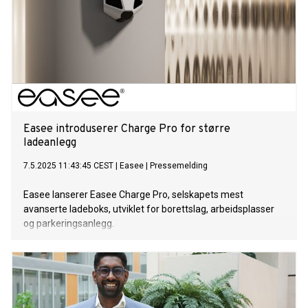
Easee introduserer Charge Pro for større
ladeanlegg
7.5.2025 11:43:45 CEST
|
Easee
|
Pressemelding
Easee lanserer Easee Charge Pro, selskapets mest
avanserte ladeboks, utviklet for borettslag, arbeidsplasser
og parkeringsanlegg.