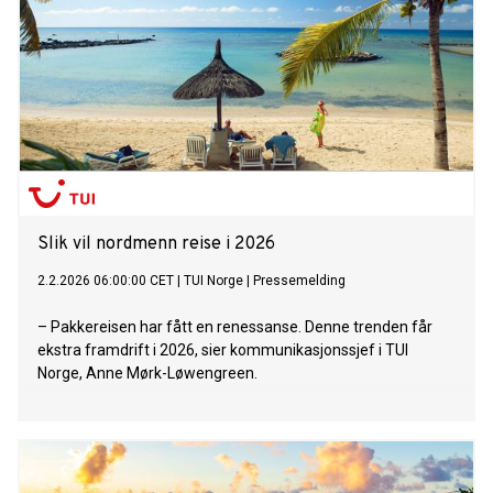
Slik vil nordmenn reise i 2026
2.2.2026 06:00:00 CET
|
TUI Norge
|
Pressemelding
– Pakkereisen har fått en renessanse. Denne trenden får
ekstra framdrift i 2026, sier kommunikasjonssjef i TUI
Norge, Anne Mørk-Løwengreen.