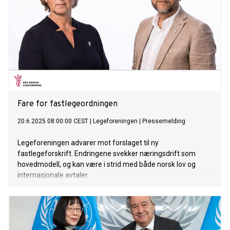
Fare for fastlegeordningen
20.6.2025 08:00:00 CEST
|
Legeforeningen
|
Pressemelding
Legeforeningen advarer mot forslaget til ny
fastlegeforskrift. Endringene svekker næringsdrift som
hovedmodell, og kan være i strid med både norsk lov og
internasjonale avtaler.