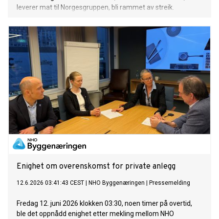
leverer mat til Norgesgruppen, bli rammet av streik.
Enighet om overenskomst for private anlegg
12.6.2026 03:41:43 CEST
|
NHO Byggenæringen
|
Pressemelding
Fredag 12. juni 2026 klokken 03:30, noen timer på overtid,
ble det oppnådd enighet etter mekling mellom NHO