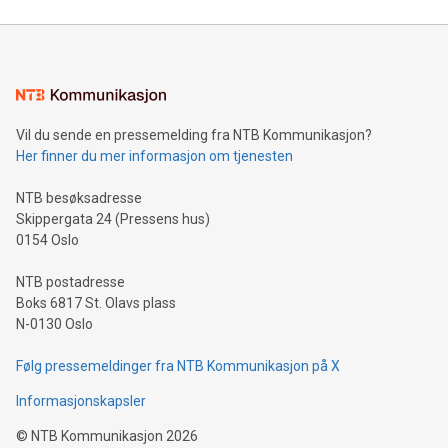
Vil du sende en pressemelding fra NTB Kommunikasjon?
Her finner du mer informasjon om tjenesten
NTB besøksadresse
Skippergata 24 (Pressens hus)
0154 Oslo
NTB postadresse
Boks 6817 St. Olavs plass
N-0130 Oslo
Følg pressemeldinger fra NTB Kommunikasjon på X
Informasjonskapsler
©
NTB Kommunikasjon
2026