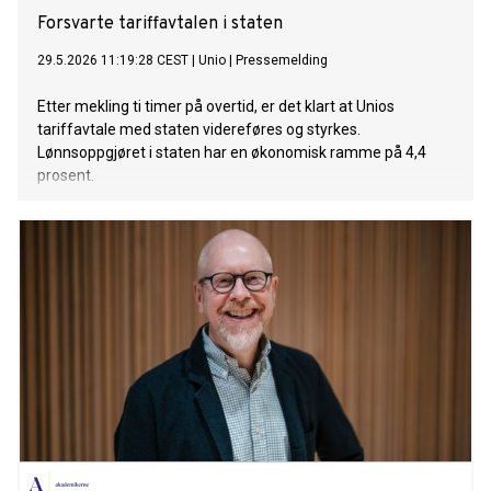
Forsvarte tariffavtalen i staten
29.5.2026 11:19:28 CEST
|
Unio
|
Pressemelding
Etter mekling ti timer på overtid, er det klart at Unios
tariffavtale med staten videreføres og styrkes.
Lønnsoppgjøret i staten har en økonomisk ramme på 4,4
prosent.