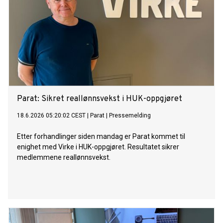
Parat: Sikret reallønnsvekst i HUK-oppgjøret
18.6.2026 05:20:02 CEST
|
Parat
|
Pressemelding
Etter forhandlinger siden mandag er Parat kommet til
enighet med Virke i HUK-oppgjøret. Resultatet sikrer
medlemmene reallønnsvekst.