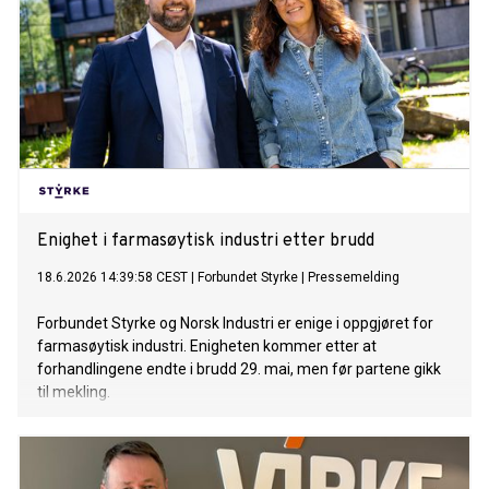
Enighet i farmasøytisk industri etter brudd
18.6.2026 14:39:58 CEST
|
Forbundet Styrke
|
Pressemelding
Forbundet Styrke og Norsk Industri er enige i oppgjøret for
farmasøytisk industri. Enigheten kommer etter at
forhandlingene endte i brudd 29. mai, men før partene gikk
til mekling.