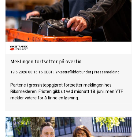
Meklingen fortsetter på overtid
19.6.2026 00:16:16 CEST
|
Yrkestrafikkforbundet
|
Pressemelding
Partene i grossistoppgjøret fortsetter meklingen hos
Riksmekleren. Fristen gikk ut ved midnatt 18. juni, men YTF
mekler videre for å finne en løsning.