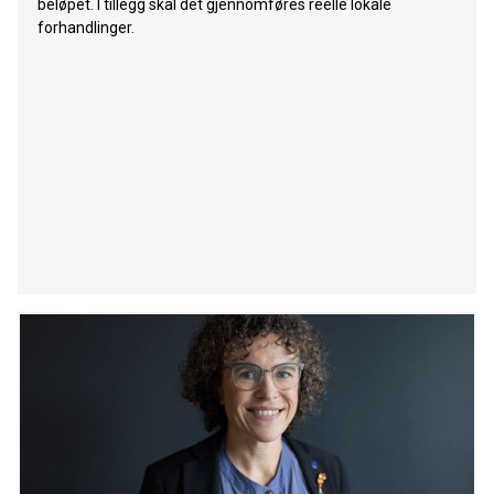
beløpet. I tillegg skal det gjennomføres reelle lokale
forhandlinger.