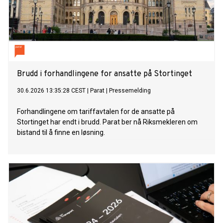
Brudd i forhandlingene for ansatte på Stortinget
30.6.2026 13:35:28 CEST
|
Parat
|
Pressemelding
Forhandlingene om tariffavtalen for de ansatte på
Stortinget har endt i brudd. Parat ber nå Riksmekleren om
bistand til å finne en løsning.