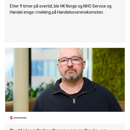
Etter 9 timer på overtid, ble HK Norge og NHO Service og
Handel enige i mekling på Handelsoverenskomsten.