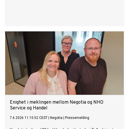
Enighet i meklingen mellom Negotia og NHO
Service og Handel
7.6.2026 11:15:52 CEST
|
Negotia
|
Pressemelding