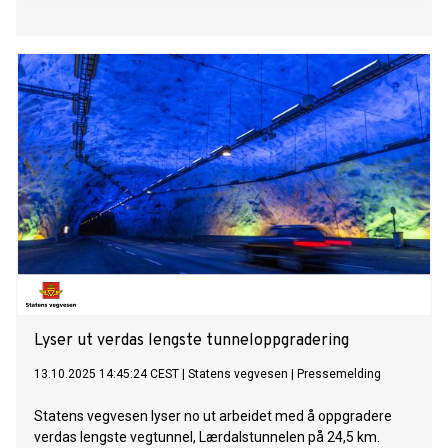
Lyser ut verdas lengste tunneloppgradering
13.10.2025 14:45:24 CEST
|
Statens vegvesen
|
Pressemelding
Statens vegvesen lyser no ut arbeidet med å oppgradere
verdas lengste vegtunnel, Lærdalstunnelen på 24,5 km.