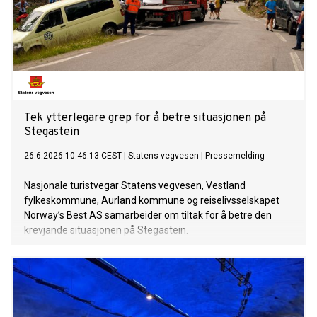
Tek ytterlegare grep for å betre situasjonen på
Stegastein
26.6.2026 10:46:13 CEST
|
Statens vegvesen
|
Pressemelding
Nasjonale turistvegar Statens vegvesen, Vestland
fylkeskommune, Aurland kommune og reiselivsselskapet
Norway’s Best AS samarbeider om tiltak for å betre den
krevjande situasjonen på Stegastein.