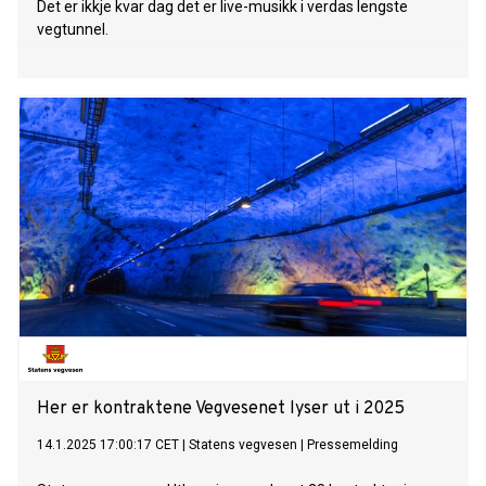
Det er ikkje kvar dag det er live-musikk i verdas lengste
vegtunnel.
Her er kontraktene Vegvesenet lyser ut i 2025
14.1.2025 17:00:17 CET
|
Statens vegvesen
|
Pressemelding