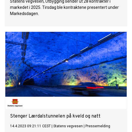
Statens vegvesen, Utbygging sender ut 28 kontrakter i
markedet i 2025. Tirsdag ble kontraktene presentert under
Markedsdagen.
Stenger Lærdalstunnelen på kveld og natt
14.4.2023 09:21:11 CEST
|
Statens vegvesen
|
Pressemelding