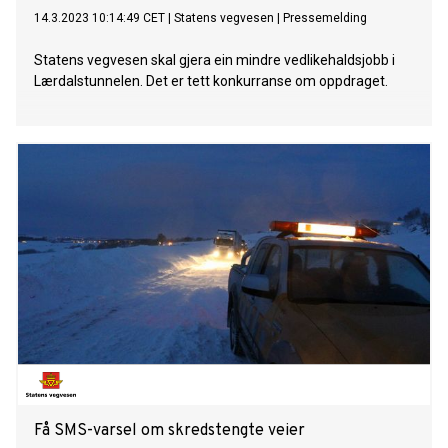
14.3.2023 10:14:49 CET
|
Statens vegvesen
|
Pressemelding
Statens vegvesen skal gjera ein mindre vedlikehaldsjobb i
Lærdalstunnelen. Det er tett konkurranse om oppdraget.
Få SMS-varsel om skredstengte veier