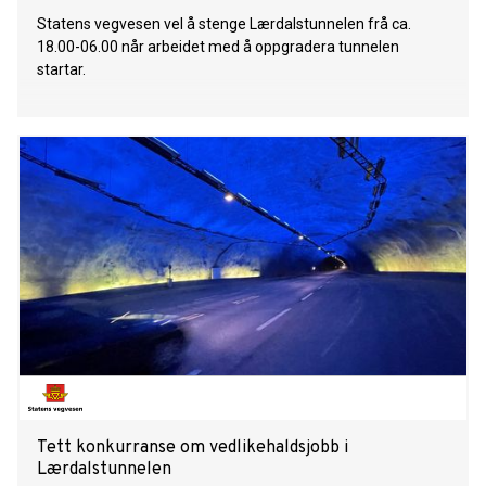
Statens vegvesen vel å stenge Lærdalstunnelen frå ca.
18.00-06.00 når arbeidet med å oppgradera tunnelen
startar.
Tett konkurranse om vedlikehaldsjobb i
Lærdalstunnelen