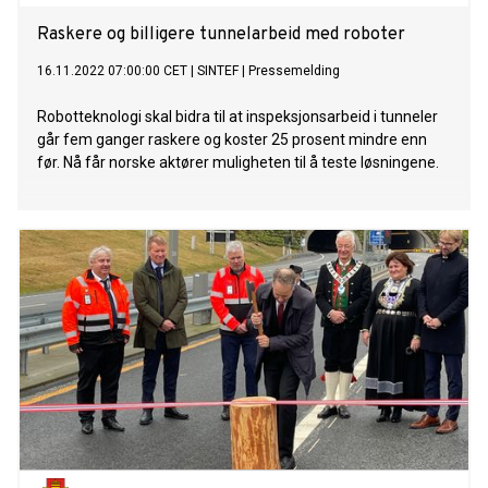
Raskere og billigere tunnelarbeid med roboter
16.11.2022 07:00:00 CET
|
SINTEF
|
Pressemelding
Robotteknologi skal bidra til at inspeksjonsarbeid i tunneler
går fem ganger raskere og koster 25 prosent mindre enn
før. Nå får norske aktører muligheten til å teste løsningene.