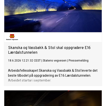
Skanska og Vassbakk & Stol skal oppgradere E16
Lærdalstunnelen
18.6.2026 12:21:32 CEST
|
Statens vegvesen
|
Pressemelding
Arbeidsfellesskapet Skanska og Vassbakk & Stol leverte det
beste tilbodet på oppgradering av E16 Lærdalstunnelen.
Arbeidet startar i september.