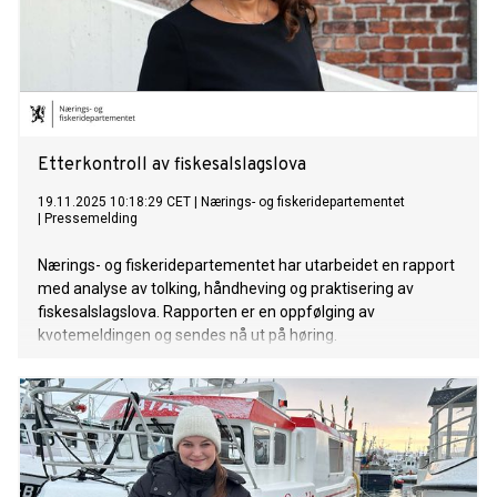
Etterkontroll av fiskesalslagslova
19.11.2025 10:18:29 CET
|
Nærings- og fiskeridepartementet
|
Pressemelding
Nærings- og fiskeridepartementet har utarbeidet en rapport
med analyse av tolking, håndheving og praktisering av
fiskesalslagslova. Rapporten er en oppfølging av
kvotemeldingen og sendes nå ut på høring.