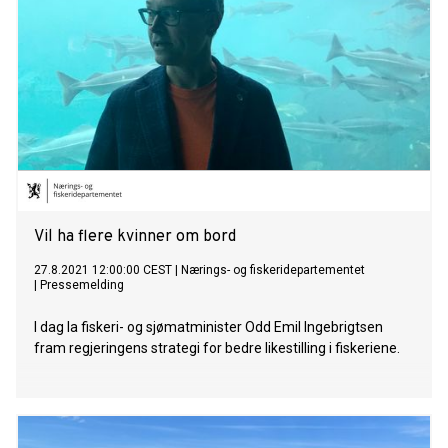
Vil ha flere kvinner om bord
27.8.2021 12:00:00 CEST
|
Nærings- og fiskeridepartementet
|
Pressemelding
I dag la fiskeri- og sjømatminister Odd Emil Ingebrigtsen
fram regjeringens strategi for bedre likestilling i fiskeriene.