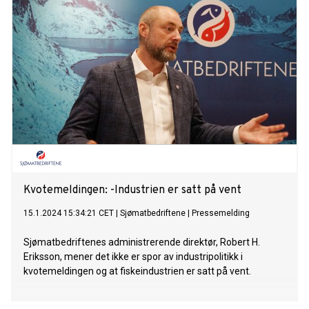
Kvotemeldingen: -Industrien er satt på vent
15.1.2024 15:34:21 CET
|
Sjømatbedriftene
|
Pressemelding
Sjømatbedriftenes administrerende direktør, Robert H.
Eriksson, mener det ikke er spor av industripolitikk i
kvotemeldingen og at fiskeindustrien er satt på vent.