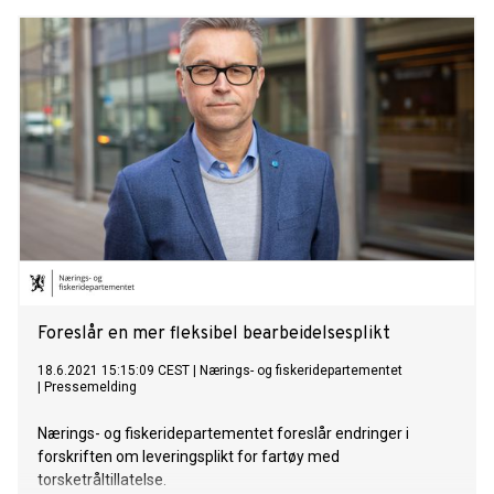
Foreslår en mer fleksibel bearbeidelsesplikt
18.6.2021 15:15:09 CEST
|
Nærings- og fiskeridepartementet
|
Pressemelding
Nærings- og fiskeridepartementet foreslår endringer i
forskriften om leveringsplikt for fartøy med
torsketråltillatelse.