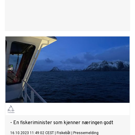
- En fiskeriminister som kjenner næringen godt
16.10.2023 11:49:02 CEST
|
Fiskebåt
|
Pressemelding