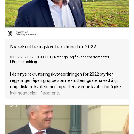
Ny rekrutteringskvoteordning for 2022
30.12.2021 07:30:00 CET
|
Nærings- og fiskeridepartementet
|
Pressemelding
I den nye rekrutteringskvoteordningen for 2022 styrker
regjeringen åpen gruppe som rekrutteringsarena ved å gi
unge fiskere kvotebonus og setter av egne kvoter for å øke
kvinneandelen i fiskeriene.