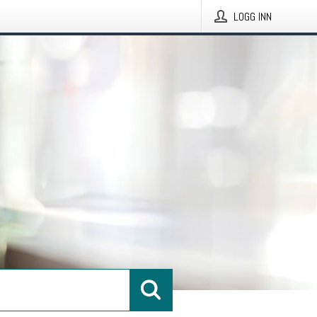
LOGG INN