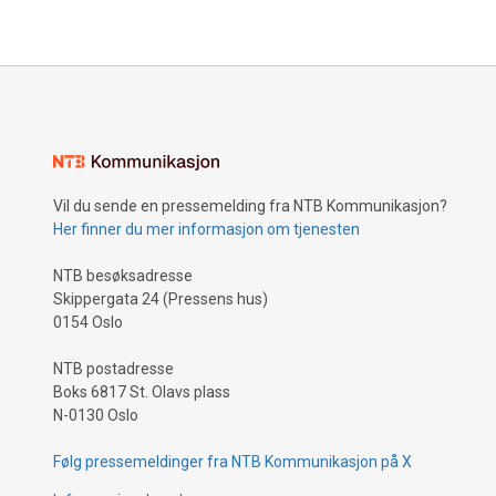
Vil du sende en pressemelding fra NTB Kommunikasjon?
Her finner du mer informasjon om tjenesten
NTB besøksadresse
Skippergata 24 (Pressens hus)
0154 Oslo
NTB postadresse
Boks 6817 St. Olavs plass
N-0130 Oslo
Følg pressemeldinger fra NTB Kommunikasjon på X