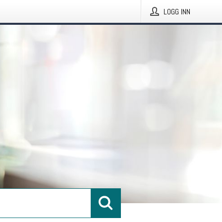
LOGG INN