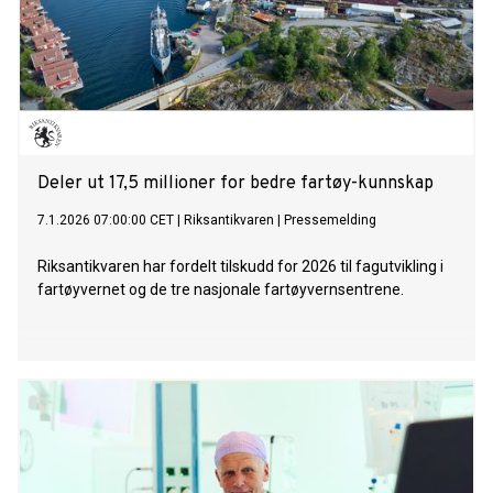
Deler ut 17,5 millioner for bedre fartøy-kunnskap
7.1.2026 07:00:00 CET
|
Riksantikvaren
|
Pressemelding
Riksantikvaren har fordelt tilskudd for 2026 til fagutvikling i
fartøyvernet og de tre nasjonale fartøyvernsentrene.