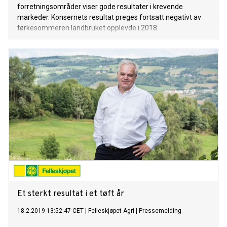
forretningsområder viser gode resultater i krevende
markeder. Konsernets resultat preges fortsatt negativt av
tørkesommeren landbruket opplevde i 2018.
Et sterkt resultat i et tøft år
18.2.2019 13:52:47 CET
|
Felleskjøpet Agri
|
Pressemelding