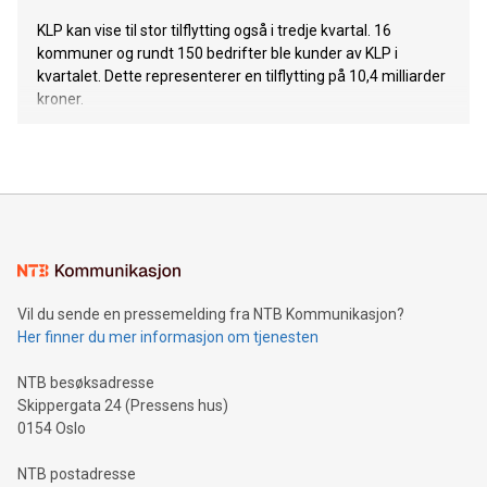
KLP kan vise til stor tilflytting også i tredje kvartal. 16
kommuner og rundt 150 bedrifter ble kunder av KLP i
kvartalet. Dette representerer en tilflytting på 10,4 milliarder
kroner.
Vil du sende en pressemelding fra NTB Kommunikasjon?
Her finner du mer informasjon om tjenesten
NTB besøksadresse
Skippergata 24 (Pressens hus)
0154 Oslo
NTB postadresse