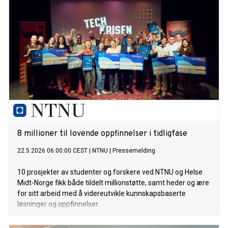
8 millioner til lovende oppfinnelser i tidligfase
22.5.2026 06:00:00 CEST
|
NTNU
|
Pressemelding
10 prosjekter av studenter og forskere ved NTNU og Helse
Midt-Norge fikk både tildelt millionstøtte, samt heder og ære
for sitt arbeid med å videreutvikle kunnskapsbaserte
løsninger og oppfinnelser.