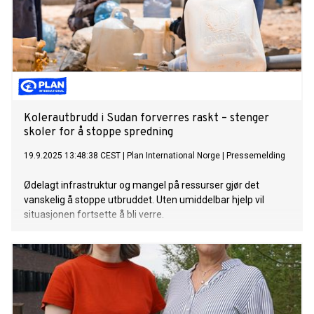
Kolerautbrudd i Sudan forverres raskt – stenger
skoler for å stoppe spredning
19.9.2025 13:48:38 CEST
|
Plan International Norge
|
Pressemelding
Ødelagt infrastruktur og mangel på ressurser gjør det
vanskelig å stoppe utbruddet. Uten umiddelbar hjelp vil
situasjonen fortsette å bli verre.