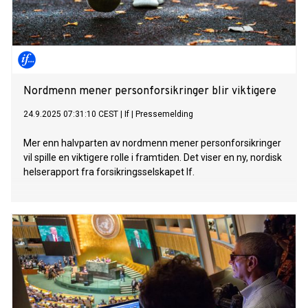
Nordmenn mener personforsikringer blir viktigere
24.9.2025 07:31:10 CEST
|
If
|
Pressemelding
Mer enn halvparten av nordmenn mener personforsikringer
vil spille en viktigere rolle i framtiden. Det viser en ny, nordisk
helserapport fra forsikringsselskapet If.