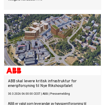
ABB skal levere kritisk infrastruktur for
energiforsyning til Nye Rikshospitalet
30.3.2026 06:00:00 CEST
|
ABB
|
Pressemelding
ABB er valgt som leverandør av høyspentforsyning til