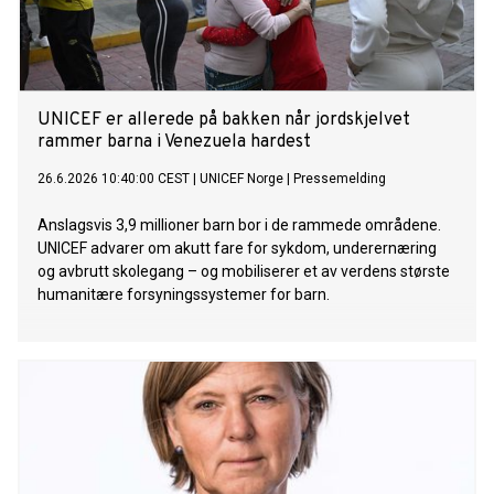
UNICEF er allerede på bakken når jordskjelvet
rammer barna i Venezuela hardest
26.6.2026 10:40:00 CEST
|
UNICEF Norge
|
Pressemelding
Anslagsvis 3,9 millioner barn bor i de rammede områdene.
UNICEF advarer om akutt fare for sykdom, underernæring
og avbrutt skolegang – og mobiliserer et av verdens største
humanitære forsyningssystemer for barn.